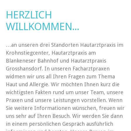
HERZLICH
WILLKOMMEN...
…an unseren drei Standorten Hautarztpraxis im
Krohnstiegcenter, Hautarztpraxis am
Blankeneser Bahnhof und Hautarztpraxis
Grosshansdorf. In unseren Facharztpraxen
widmen wir uns all Ihren Fragen zum Thema
Haut und Allergie. Wir möchten Ihnen kurz die
wichtigsten Fakten rund um unser Team, unsere
Praxen und unsere Leistungen vorstellen. Wenn
Sie weitere Informationen wünschen, freuen wir
uns sehr auf Ihren Besuch. Wir werden Sie dann
in einem persönlichen Gespräch ausführlich