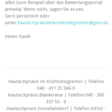
allen (zum Beispiel über das Bewertungsportal
Jameda). Wenn nicht, sagen Sie es uns.
Gern persönlich oder
unter
hautarztpraxisimkrohnstiegcenter@gmx.de
.
Vielen Dank!
Hautarztpraxis im Krohnstiegcenter | Telefon
040 - 411 25 566-0
Hautarztpraxis Blankenese | Telefon 040 - 300
337 55 - 0
Hautarztpraxis Grosshansdorf | Telefon 04102 -