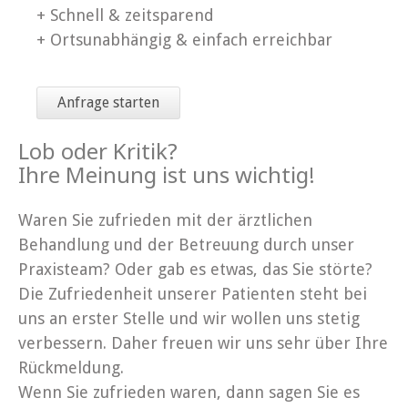
+ Schnell & zeitsparend
+ Ortsunabhängig & einfach erreichbar
Anfrage starten
Lob oder Kritik?
Ihre Meinung ist uns wichtig!
Waren Sie zufrieden mit der ärztlichen
Behandlung und der Betreuung durch unser
Praxisteam? Oder gab es etwas, das Sie störte?
Die Zufriedenheit unserer Patienten steht bei
uns an erster Stelle und wir wollen uns stetig
verbessern. Daher freuen wir uns sehr über Ihre
Rückmeldung.
Wenn Sie zufrieden waren, dann sagen Sie es