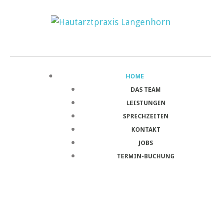
HOME
DAS TEAM
LEISTUNGEN
SPRECHZEITEN
KONTAKT
JOBS
TERMIN-BUCHUNG