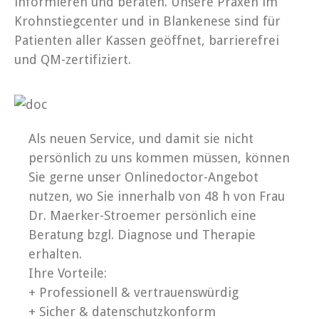
informieren und beraten. Unsere Praxen im
Krohnstiegcenter und in Blankenese sind für
Patienten aller Kassen geöffnet, barrierefrei
und QM-zertifiziert.
Als neuen Service, und damit sie nicht
persönlich zu uns kommen müssen, können
Sie gerne unser Onlinedoctor-Angebot
nutzen, wo Sie innerhalb von 48 h von Frau
Dr. Maerker-Stroemer persönlich eine
Beratung bzgl. Diagnose und Therapie
erhalten.
Ihre Vorteile:
+ Professionell & vertrauenswürdig
+ Sicher & datenschutzkonform