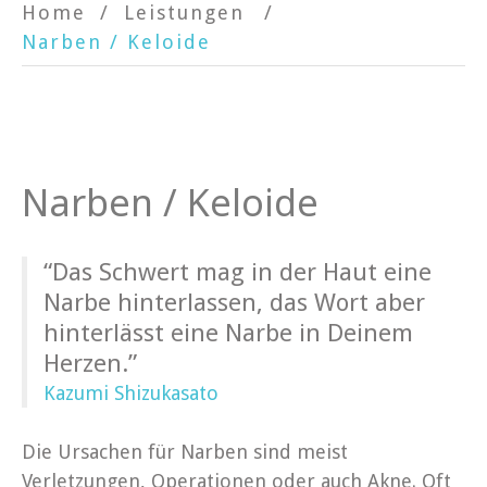
Home
Leistungen
Narben / Keloide
Narben / Keloide
“Das Schwert mag in der Haut eine
Narbe hinterlassen, das Wort aber
hinterlässt eine Narbe in Deinem
Herzen.”
Kazumi Shizukasato
Die Ursachen für Narben sind meist
Verletzungen, Operationen oder auch Akne. Oft