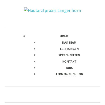
HOME
DAS TEAM
LEISTUNGEN
SPRECHZEITEN
KONTAKT
JOBS
TERMIN-BUCHUNG