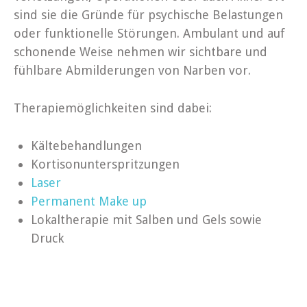
sind sie die Gründe für psychische Belastungen
oder funktionelle Störungen. Ambulant und auf
schonende Weise nehmen wir sichtbare und
fühlbare Abmilderungen von Narben vor.
Therapiemöglichkeiten sind dabei:
Kältebehandlungen
Kortisonunterspritzungen
Laser
Permanent Make up
Lokaltherapie mit Salben und Gels sowie
Druck