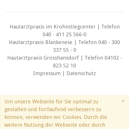
Hautarztpraxis im Krohnstiegcenter | Telefon
040 - 411 25 566-0
Hautarztpraxis Blankenese | Telefon 040 - 300
337 55 - 0
Hautarztpraxis Grosshansdorf | Telefon 04102 -
823 52 10
Impressum
|
Datenschutz
×
Um unsere Webseite für Sie optimal zu
gestalten und fortlaufend verbessern zu
können, verwenden wir Cookies. Durch die
weitere Nutzung der Webseite oder durch