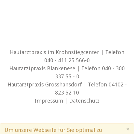
Hautarztpraxis im Krohnstiegcenter | Telefon
040 - 411 25 566-0
Hautarztpraxis Blankenese | Telefon 040 - 300
337 55 - 0
Hautarztpraxis Grosshansdorf | Telefon 04102 -
823 52 10
Impressum
|
Datenschutz
×
Um unsere Webseite für Sie optimal zu