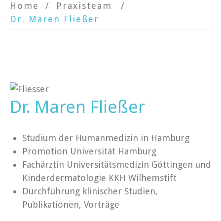
Home
Praxisteam
Dr. Maren Fließer
Dr. Maren Fließer
Studium der Humanmedizin in Hamburg
Promotion Universität Hamburg
Fachärztin Universitätsmedizin Göttingen und
Kinderdermatologie KKH Wilhemstift
Durchführung klinischer Studien,
Publikationen, Vorträge