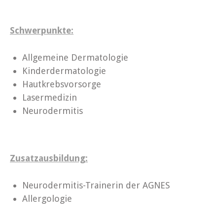
Schwerpunkte:
Allgemeine Dermatologie
Kinderdermatologie
Hautkrebsvorsorge
Lasermedizin
Neurodermitis
Zusatzausbildung:
Neurodermitis-Trainerin der AGNES
Allergologie