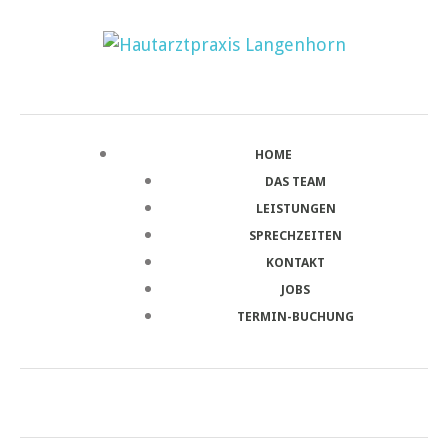
HOME
DAS TEAM
LEISTUNGEN
SPRECHZEITEN
KONTAKT
JOBS
TERMIN-BUCHUNG